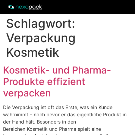
Schlagwort:
Verpackung
Kosmetik
Kosmetik- und Pharma-
Produkte effizient
verpacken
Die Verpackung ist oft das Erste, was ein Kunde
wahrnimmt – noch bevor er das eigentliche Produkt in
der Hand hält. Besonders in den
Bereichen Kosmetik und Pharma spielt eine