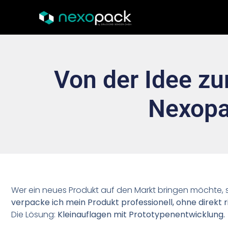
Von der Idee zu
Nexopa
Wer ein neues Produkt auf den Markt bringen möchte, 
verpacke ich mein Produkt professionell, ohne direkt
Die Lösung:
Kleinauflagen mit Prototypenentwicklung.