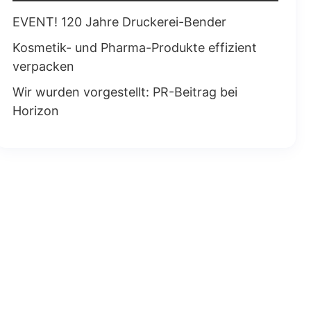
EVENT! 120 Jahre Druckerei-Bender
Kosmetik- und Pharma-Produkte effizient
verpacken
Wir wurden vorgestellt: PR-Beitrag bei
Horizon