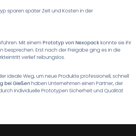
p sparen später Zeit und Kosten in der
führen. Mit einem
Prototyp von Nexopack
konnte sie ihr
besprechen. Erst nach der Freigabe ging es in die
eintritt verlief reibungslos.
er ideale Weg, um neue Produkte professionell, schnell
g bei Gießen
haben Unternehmen einen Partner, der
durch individuelle Prototypen Sicherheit und Qualität