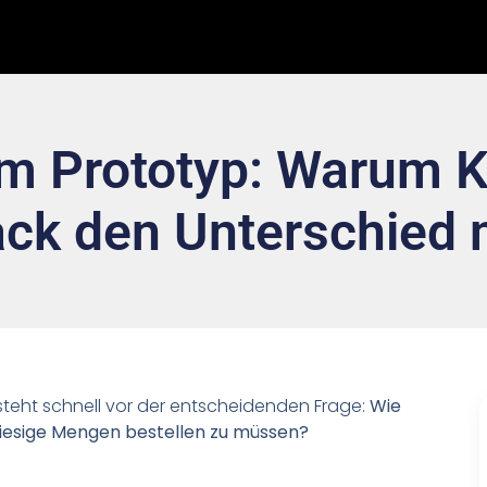
m Prototyp: Warum K
ck den Unterschied
steht schnell vor der entscheidenden Frage:
Wie
 riesige Mengen bestellen zu müssen?