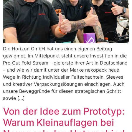
Die Horizon GmbH hat uns einen eigenen Beitrag
gewidmet. Im Mittelpunkt steht unsere Investition in die
Pro Cut Fold Stream – die erste ihrer Art in Deutschland
– und wie wir damit unter der Marke nexopack neue
Wege in Richtung individueller Faltschachteln, Sleeves
und kreativer Verpackungslösungen einschlagen. Auch
unsere Beweggründe für diesen strategischen Schritt
sowie […]
Von der Idee zum Prototyp:
Warum Kleinauflagen bei