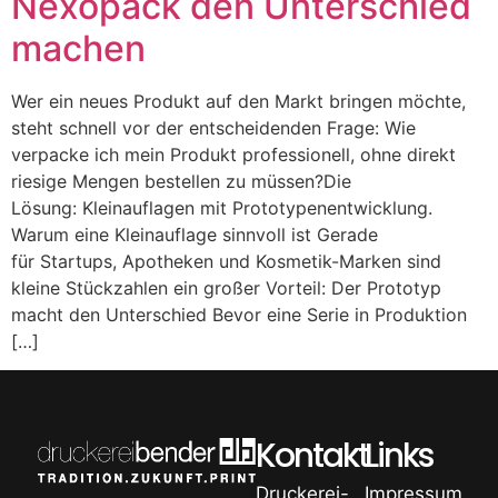
Nexopack den Unterschied
machen
Wer ein neues Produkt auf den Markt bringen möchte,
steht schnell vor der entscheidenden Frage: Wie
verpacke ich mein Produkt professionell, ohne direkt
riesige Mengen bestellen zu müssen?Die
Lösung: Kleinauflagen mit Prototypenentwicklung.
Warum eine Kleinauflage sinnvoll ist Gerade
für Startups, Apotheken und Kosmetik-Marken sind
kleine Stückzahlen ein großer Vorteil: Der Prototyp
macht den Unterschied Bevor eine Serie in Produktion
[…]
Kontakt
Links
Druckerei-
Impressum